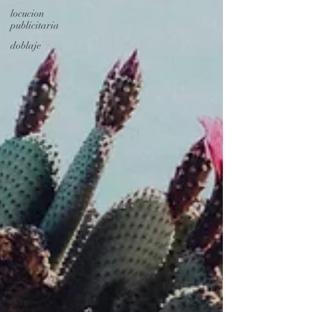
locucion
publicitaria
doblaje