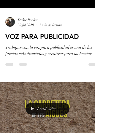
Dídac Rocher
30 jul 2020
1 min de lectura
VOZ PARA PUBLICIDAD
Trabajar con la voz para publicidad es una de las
facetas más divertidas y creativas para un locutor.
Load video