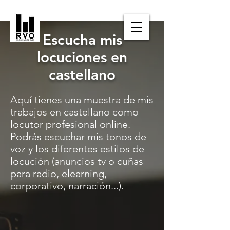
Escucha mis
locuciones en
castellano
Aquí tienes una muestra de mis
trabajos en castellano como
locutor profesional online.
Podrás escuchar mis tonos de
voz y los diferentes estilos de
locución (anuncios tv o cuñas
para radio, elearning,
corporativo, narración...).