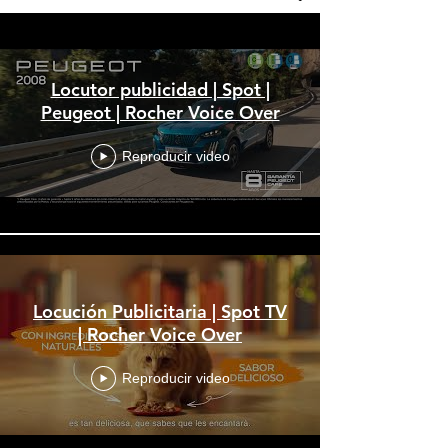
Locutor publicidad | Spot |
Peugeot | Rocher Voice Over
Reproducir video
Locución Publicitaria | Spot TV
| Rocher Voice Over
Reproducir video