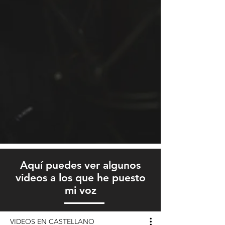
Aquí puedes ver algunos
videos a los que he puesto
mi voz
VIDEOS EN CASTELLANO